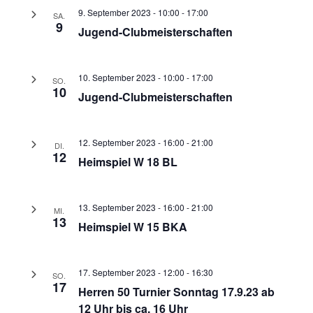
9. September 2023 - 10:00
-
17:00
SA.
9
Jugend-Clubmeisterschaften
10. September 2023 - 10:00
-
17:00
SO.
10
Jugend-Clubmeisterschaften
12. September 2023 - 16:00
-
21:00
DI.
12
Heimspiel W 18 BL
13. September 2023 - 16:00
-
21:00
MI.
13
Heimspiel W 15 BKA
17. September 2023 - 12:00
-
16:30
SO.
17
Herren 50 Turnier Sonntag 17.9.23 ab
12 Uhr bis ca. 16 Uhr