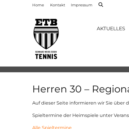
Home
Kontakt
Impressum
AKTUELLES
Herren 30 – Region
Auf dieser Seite informieren wir Sie über 
Spieltermine der Heimspiele unter Veran
Alle Spieltermine