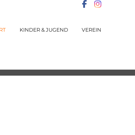
RT
KINDER & JUGEND
VEREIN