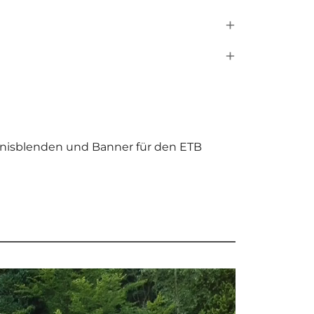
nnisblenden und Banner für den ETB