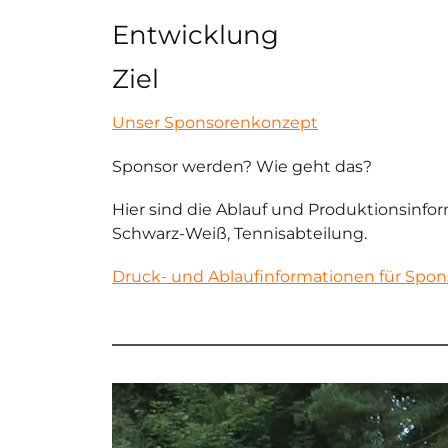
Entwicklung
Ziel
Unser Sponsorenkonzept
Sponsor werden? Wie geht das?
Hier sind die Ablauf und Produktionsin
Schwarz-Weiß, Tennisabteilung.
Druck- und Ablaufinformationen für Spo