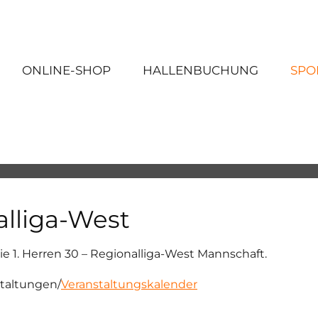
ONLINE-SHOP
HALLENBUCHUNG
SPO
alliga-West
die 1. Herren 30 – Regionalliga-West Mannschaft.
staltungen/
Veranstaltungskalender