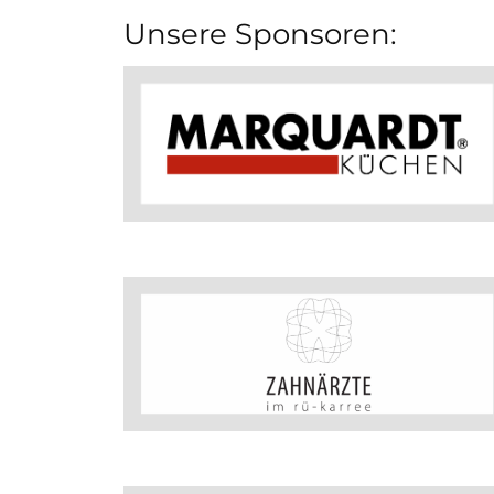
Unsere Sponsoren: