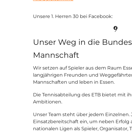
Unsere 1. Herren 30 bei Facebook:
Facebook
Unser Weg in die Bundes
Mannschaft
Wir setzen auf Spieler aus dem Raum Esse
langjährigen Freunden und Weggefährten 
Mannschaften und leben in Essen.
Die Tennisabteilung des ETB bietet mit 
Ambitionen.
Unser Team steht über jedem Einzelnen. Je
Einsatzbereitschaft ein, um neben Erfolg
nationalen Ligen als Spieler, Organisator, 