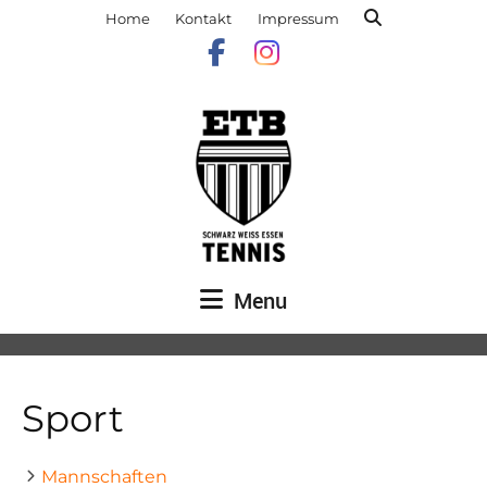
Home
Kontakt
Impressum
Menu
Sport
Mannschaften