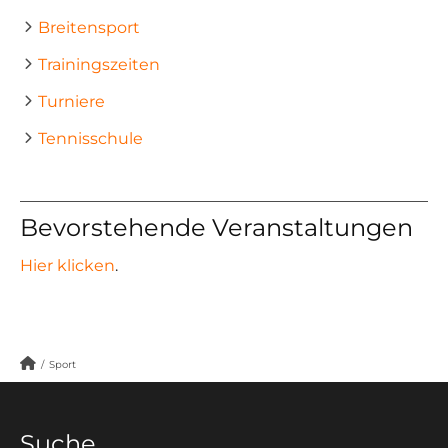
Breitensport
Trainingszeiten
Turniere
Tennisschule
Bevorstehende Veranstaltungen
Hier klicken
.
/
Sport
Suche