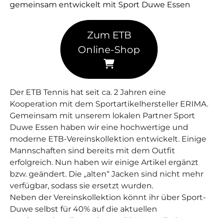
gemeinsam entwickelt mit Sport Duwe Essen
Zum ETB
Online-Shop
Der ETB Tennis hat seit ca. 2 Jahren eine
Kooperation mit dem Sportartikelhersteller ERIMA.
Gemeinsam mit unserem lokalen Partner Sport
Duwe Essen haben wir eine hochwertige und
moderne ETB-Vereinskollektion entwickelt. Einige
Mannschaften sind bereits mit dem Outfit
erfolgreich. Nun haben wir einige Artikel ergänzt
bzw. geändert. Die „alten“ Jacken sind nicht mehr
verfügbar, sodass sie ersetzt wurden.
Neben der Vereinskollektion könnt ihr über Sport-
Duwe selbst für 40% auf die aktuellen