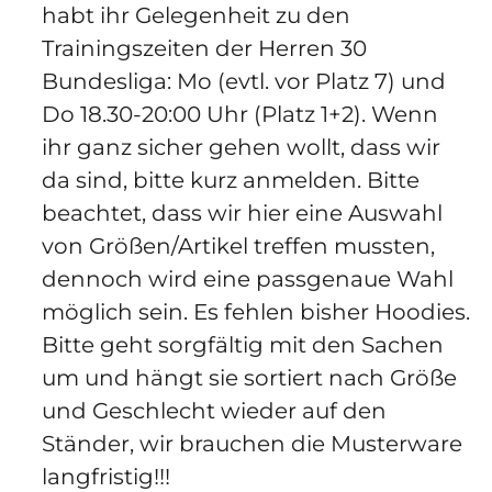
habt ihr Gelegenheit
zu den
Trainingszeiten der Herren 30
Bundesliga: Mo (evtl. vor Platz 7) und
Do 18.30-20:00 Uhr (Platz 1+2)
. Wenn
ihr ganz sicher gehen wollt, dass wir
da sind, bitte kurz anmelden. Bitte
beachtet, dass wir hier eine Auswahl
von Größen/Artikel treffen mussten,
dennoch wird eine passgenaue Wahl
möglich sein. Es fehlen bisher Hoodies.
Bitte geht sorgfältig mit den Sachen
um und hängt sie sortiert nach Größe
und Geschlecht wieder auf den
Ständer, wir brauchen die Musterware
langfristig!!!