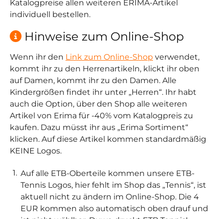
Katalogpreise allen weiteren ERIMA-Artikel
individuell bestellen.
Hinweise zum Online-Shop
Wenn ihr den
Link zum Online-Shop
verwendet,
kommt ihr zu den Herrenartikeln, klickt ihr oben
auf Damen, kommt ihr zu den Damen. Alle
Kindergrößen findet ihr unter „Herren“. Ihr habt
auch die Option, über den Shop alle weiteren
Artikel von Erima für -40% vom Katalogpreis zu
kaufen. Dazu müsst ihr aus „Erima Sortiment“
klicken. Auf diese Artikel kommen standardmäßig
KEINE Logos.
Auf alle ETB-Oberteile kommen unsere ETB-
Tennis Logos, hier fehlt im Shop das „Tennis“, ist
aktuell nicht zu ändern im Online-Shop. Die 4
EUR kommen also automatisch oben drauf und