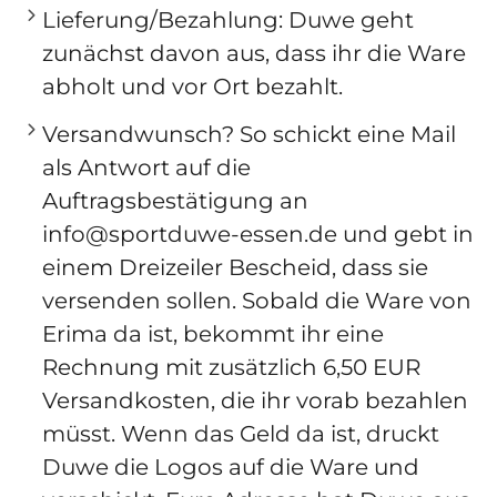
Lieferung/Bezahlung
: Duwe geht
zunächst davon aus, dass ihr die Ware
abholt und vor Ort bezahlt.
Versandwunsch?
So schickt eine
Mail
als Antwort auf die
Auftragsbestätigung
an
info@sportduwe-essen.de
und gebt in
einem Dreizeiler Bescheid, dass sie
versenden sollen. Sobald die Ware von
Erima da ist, bekommt ihr eine
Rechnung mit zusätzlich 6,50 EUR
Versandkosten, die ihr vorab bezahlen
müsst. Wenn das Geld da ist, druckt
Duwe die Logos auf die Ware und