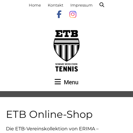
Home
Kontakt
Impressum
Menu
ETB Online-Shop
Die ETB-Vereinskollektion von ERIMA –