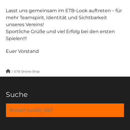
Lasst uns gemeinsam im ETB-Look auftreten – für
mehr Teamspirit, Identität und Sichtbarkeit
unseres Vereins!
Sportliche Grüße und viel Erfolg bei den ersten
Spielen!!!
Euer Vorstand
/
ETB Online-Shop
Suche