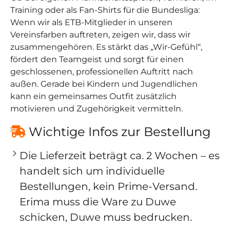
Training oder als Fan-Shirts für die Bundesliga:
Wenn wir als ETB-Mitglieder in unseren
Vereinsfarben auftreten, zeigen wir, dass wir
zusammengehören. Es stärkt das „Wir-Gefühl“,
fördert den Teamgeist und sorgt für einen
geschlossenen, professionellen Auftritt nach
außen. Gerade bei Kindern und Jugendlichen
kann ein gemeinsames Outfit zusätzlich
motivieren und Zugehörigkeit vermitteln.
Wichtige Infos zur Bestellung
Die
Lieferzeit beträgt ca. 2 Wochen
– es
handelt sich um individuelle
Bestellungen, kein Prime-Versand.
Erima muss die Ware zu Duwe
schicken, Duwe muss bedrucken.