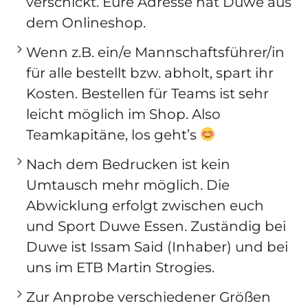
verschickt. Eure Adresse hat Duwe aus
dem Onlineshop.
Wenn z.B. ein/e Mannschaftsführer/in
für alle bestellt bzw. abholt, spart ihr
Kosten.
Bestellen für Teams ist sehr
leicht möglich im Shop.
Also
Teamkapitäne, los geht’s
Nach dem Bedrucken ist kein
Umtausch mehr möglich.
Die
Abwicklung erfolgt zwischen euch
und Sport Duwe Essen. Zuständig bei
Duwe ist Issam Said (Inhaber) und bei
uns im ETB Martin Strogies.
Zur
Anprobe verschiedener Größen