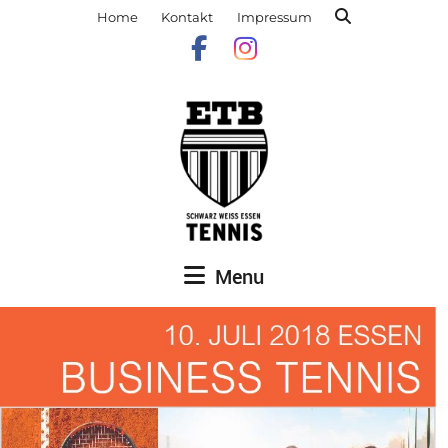
Home
Kontakt
Impressum
Menu