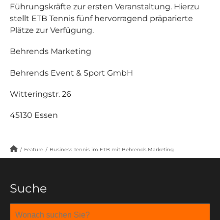
Führungskräfte zur ersten Veranstaltung. Hierzu
stellt ETB Tennis fünf hervorragend präparierte
Plätze zur Verfügung.
Behrends Marketing
Behrends Event & Sport GmbH
Witteringstr. 26
45130 Essen
/
Feature
/
Business Tennis im ETB mit Behrends Marketing
Suche