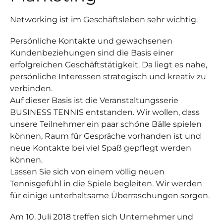
Networking ist im Geschäftsleben sehr wichtig.
Persönliche Kontakte und gewachsenen
Kundenbeziehungen sind die Basis einer
erfolgreichen Geschäftstätigkeit. Da liegt es nahe,
persönliche Interessen strategisch und kreativ zu
verbinden.
Auf dieser Basis ist die Veranstaltungsserie
BUSINESS TENNIS entstanden. Wir wollen, dass
unsere Teilnehmer ein paar schöne Bälle spielen
können, Raum für Gespräche vorhanden ist und
neue Kontakte bei viel Spaß gepflegt werden
können.
Lassen Sie sich von einem völlig neuen
Tennisgefühl in die Spiele begleiten. Wir werden
für einige unterhaltsame Überraschungen sorgen.
Am 10. Juli 2018 treffen sich Unternehmer und