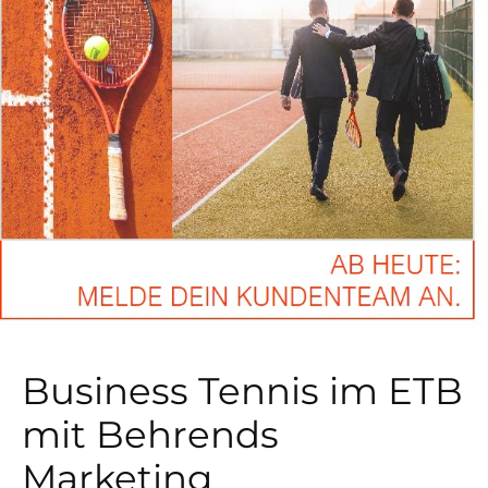
Business Tennis im ETB
mit Behrends
Marketing