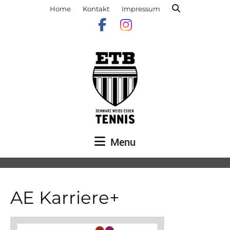
Home
Kontakt
Impressum
Menu
AE Karriere+