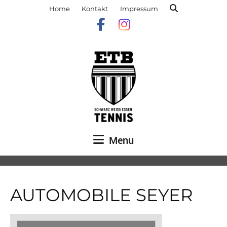
Home
Kontakt
Impressum
Menu
AUTOMOBILE SEYER