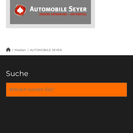
/
Medien
/
AUTOMOBILE SEYER
Suche