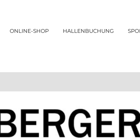
ONLINE-SHOP
HALLENBUCHUNG
SPO