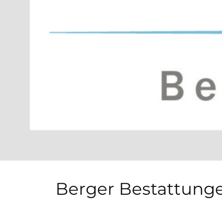
Berger Bestattung