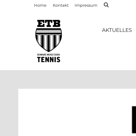
Home
Kontakt
Impressum
AKTUELLES