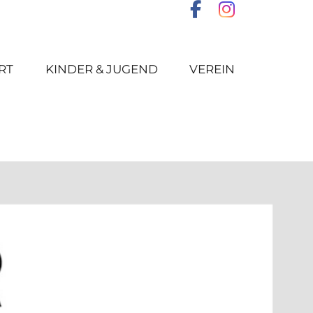
RT
KINDER & JUGEND
VEREIN