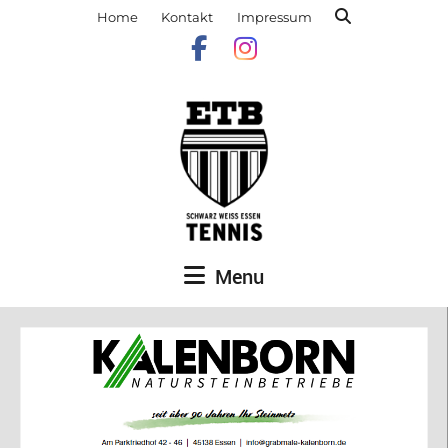
Home
Kontakt
Impressum
Menu