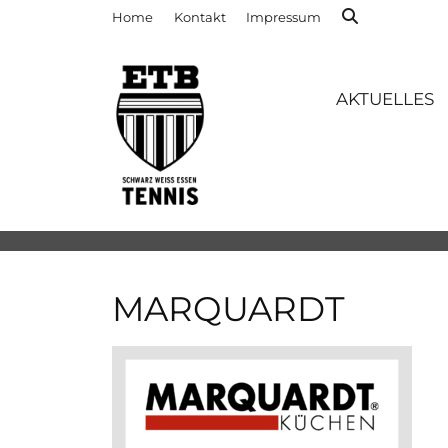
Home
Kontakt
Impressum
AKTUELLES
MARQUARDT