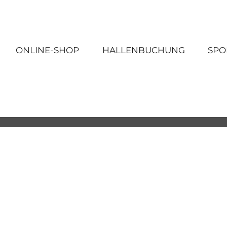
ONLINE-SHOP
HALLENBUCHUNG
SPO