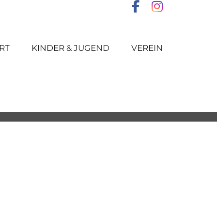
RT
KINDER & JUGEND
VEREIN