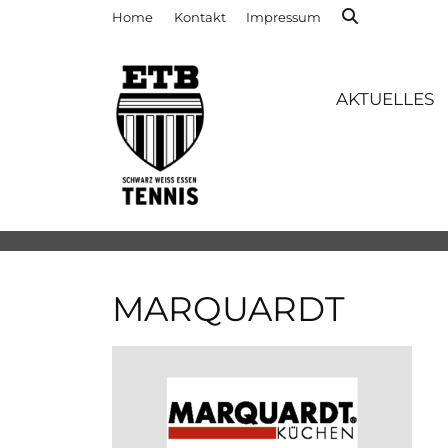
Home
Kontakt
Impressum
AKTUELLES
MARQUARDT