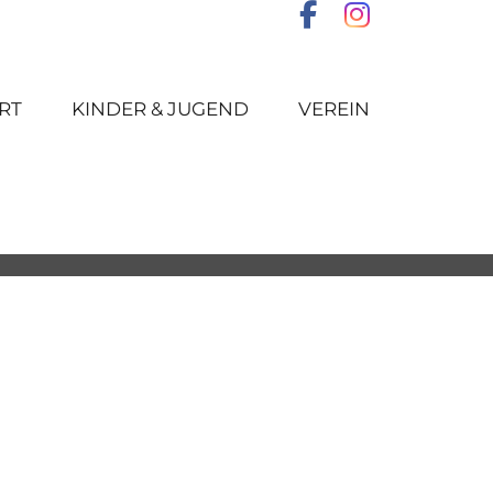
RT
KINDER & JUGEND
VEREIN