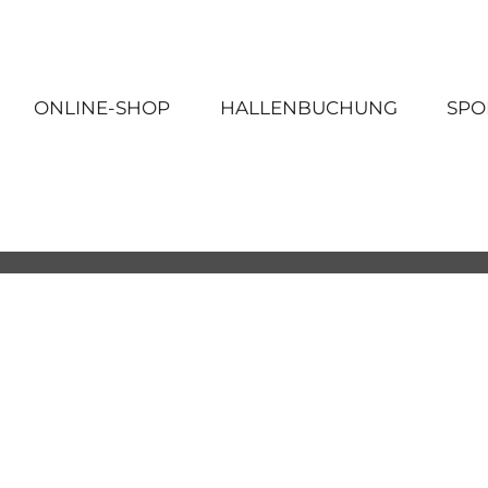
ONLINE-SHOP
HALLENBUCHUNG
SPO