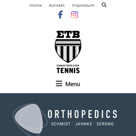
Home
Kontakt
Impressum
Menu