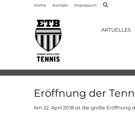
Home
Kontakt
Impressum
AKTUELLES
Eröffnung der Tenn
Am 22. April 2018 ist die große Eröffnung d