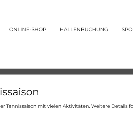
ONLINE-SHOP
HALLENBUCHUNG
SPO
issaison
er Tennissaison mit vielen Aktivitäten. Weitere Details f