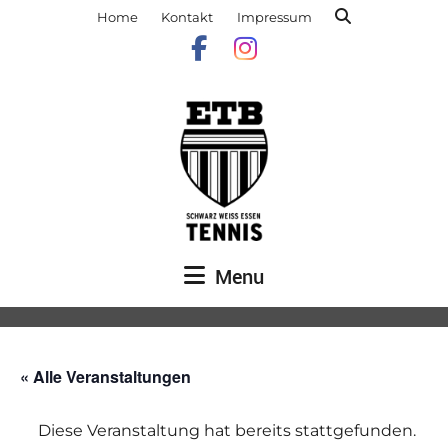
Home
Kontakt
Impressum
Menu
« Alle Veranstaltungen
Diese Veranstaltung hat bereits stattgefunden.