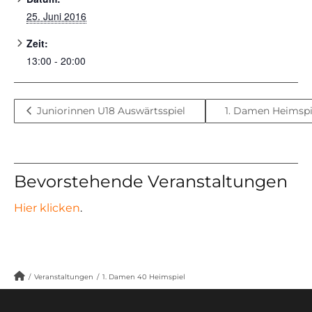
25. Juni 2016
Zeit:
13:00 - 20:00
Juniorinnen U18 Auswärtsspiel
1. Damen Heimsp
Bevorstehende Veranstaltungen
Hier klicken
.
/
Veranstaltungen
/
1. Damen 40 Heimspiel