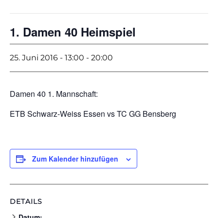
1. Damen 40 Heimspiel
25. Juni 2016 - 13:00
-
20:00
Damen 40 1. Mannschaft:
ETB Schwarz-Weiss Essen vs TC GG Bensberg
Zum Kalender hinzufügen
DETAILS
Datum: