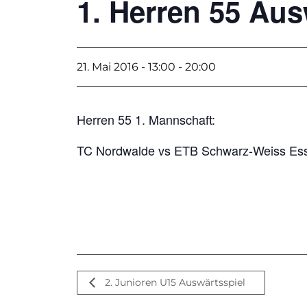
1. Herren 55 Aus
21. Mai 2016 - 13:00
-
20:00
Herren 55 1. Mannschaft:
TC Nordwalde vs ETB Schwarz-Weiss Es
2. Junioren U15 Auswärtsspiel