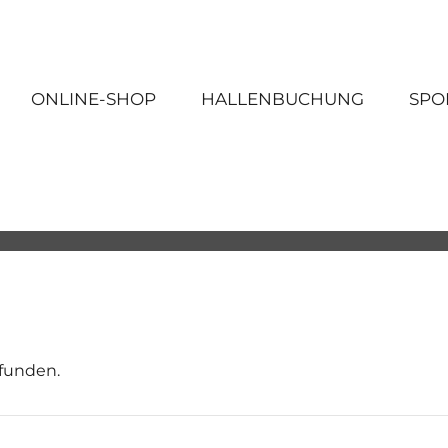
ONLINE-SHOP
HALLENBUCHUNG
SPO
efunden.