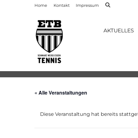
Home
Kontakt
Impressum
AKTUELLES
« Alle Veranstaltungen
Diese Veranstaltung hat bereits stattg