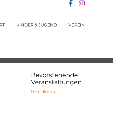
RT
KINDER & JUGEND
VEREIN
Bevorstehende
Veranstaltungen
Hier klicken
.