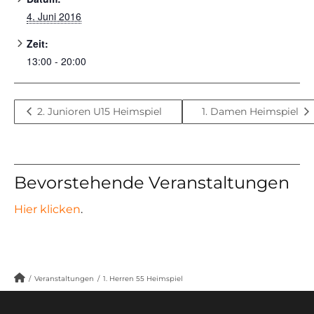
4. Juni 2016
Zeit:
13:00 - 20:00
2. Junioren U15 Heimspiel
1. Damen Heimspiel
Bevorstehende Veranstaltungen
Hier klicken
.
/
Veranstaltungen
/
1. Herren 55 Heimspiel