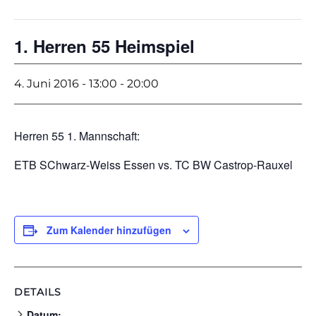
1. Herren 55 Heimspiel
4. Juni 2016 - 13:00
-
20:00
Herren 55 1. Mannschaft:
ETB SChwarz-Weiss Essen vs. TC BW Castrop-Rauxel
Zum Kalender hinzufügen
DETAILS
Datum: