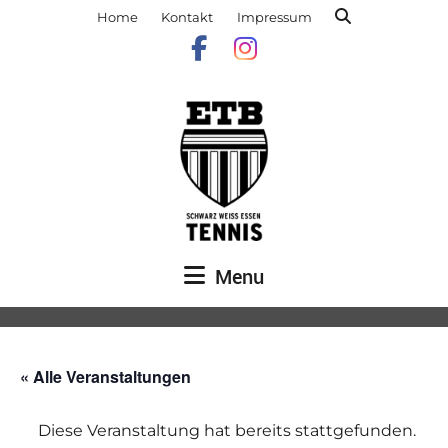
Home
Kontakt
Impressum
Menu
« Alle Veranstaltungen
Diese Veranstaltung hat bereits stattgefunden.