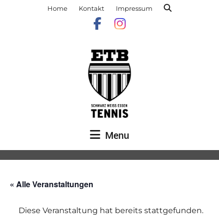
Home
Kontakt
Impressum
Menu
« Alle Veranstaltungen
Diese Veranstaltung hat bereits stattgefunden.