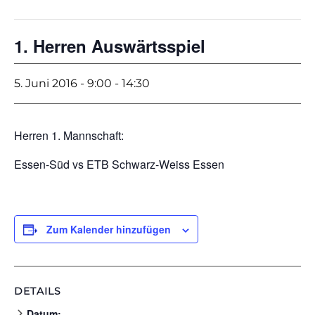
1. Herren Auswärtsspiel
5. Juni 2016 - 9:00
-
14:30
Herren 1. Mannschaft:
Essen-Süd vs ETB Schwarz-Weiss Essen
Zum Kalender hinzufügen
DETAILS
Datum: