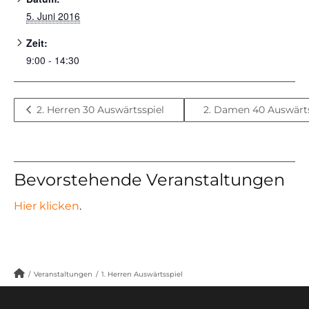
5. Juni 2016
Zeit:
9:00 - 14:30
2. Herren 30 Auswärtsspiel
2. Damen 40 Auswärt
Bevorstehende Veranstaltungen
Hier klicken
.
/
Veranstaltungen
/
1. Herren Auswärtsspiel