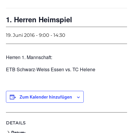
1. Herren Heimspiel
19. Juni 2016 - 9:00
-
14:30
Herren 1. Mannschaft:
ETB Schwarz-Weiss Essen vs. TC Helene
Zum Kalender hinzufügen
DETAILS
Datum: