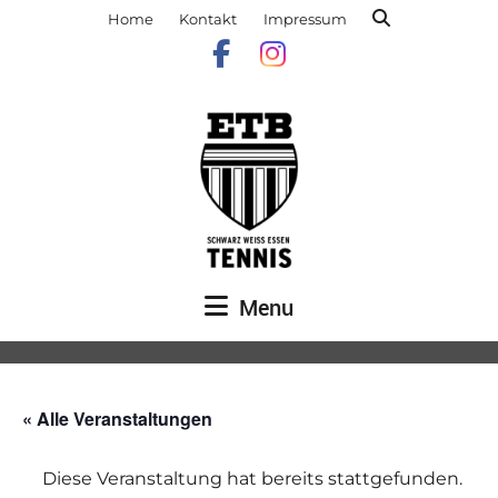
Home
Kontakt
Impressum
Menu
« Alle Veranstaltungen
Diese Veranstaltung hat bereits stattgefunden.