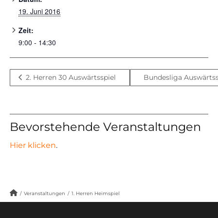
19. Juni 2016
Zeit:
9:00 - 14:30
2. Herren 30 Auswärtsspiel
Bundesliga Auswärts
Bevorstehende Veranstaltungen
Hier klicken
.
/
Veranstaltungen
/
1. Herren Heimspiel