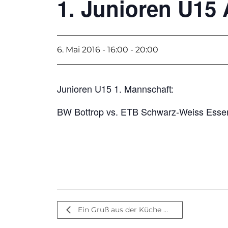
1. Junioren U15
6. Mai 2016 - 16:00
-
20:00
Junioren U15 1. Mannschaft:
BW Bottrop vs. ETB Schwarz-Weiss Esse
Ein Gruß aus der Küche …