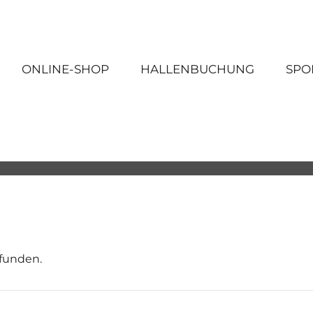
ONLINE-SHOP
HALLENBUCHUNG
SPO
efunden.