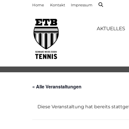
Home
Kontakt
Impressum
AKTUELLES
« Alle Veranstaltungen
Diese Veranstaltung hat bereits stattg