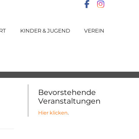
RT
KINDER & JUGEND
VEREIN
Bevorstehende
Veranstaltungen
Hier klicken
.