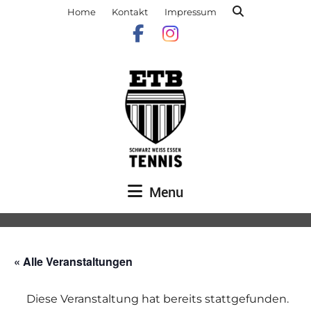
Home
Kontakt
Impressum
Menu
« Alle Veranstaltungen
Diese Veranstaltung hat bereits stattgefunden.