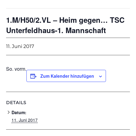
1.M/H50/2.VL – Heim gegen… TSC
Unterfeldhaus-1. Mannschaft
11. Juni 2017
So. vorm.
Zum Kalender hinzufügen
DETAILS
Datum:
11. Juni 2017