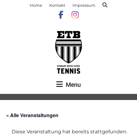
Home
Kontakt
Impressum
Menu
« Alle Veranstaltungen
Diese Veranstaltung hat bereits stattgefunden.