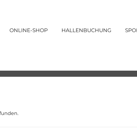
ONLINE-SHOP
HALLENBUCHUNG
SPO
efunden.