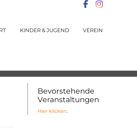
RT
KINDER & JUGEND
VEREIN
Bevorstehende
Veranstaltungen
Hier klicken
.