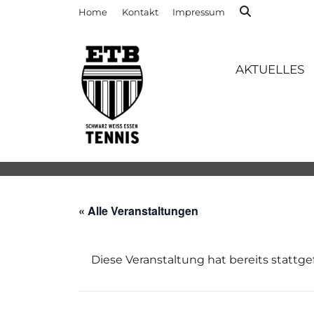
Home
Kontakt
Impressum
AKTUELLES
« Alle Veranstaltungen
Diese Veranstaltung hat bereits stattg