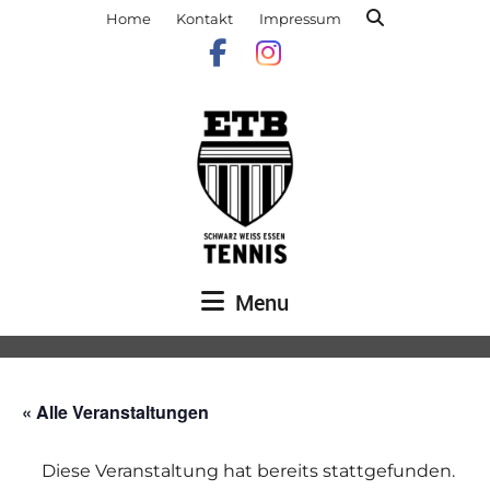
Home
Kontakt
Impressum
Menu
« Alle Veranstaltungen
Diese Veranstaltung hat bereits stattgefunden.