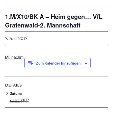
1.M/X10/BK A – Heim gegen… VfL
Grafenwald-2. Mannschaft
7. Juni 2017
Mi. nachm.
Zum Kalender hinzufügen
DETAILS
Datum:
7. Juni 2017