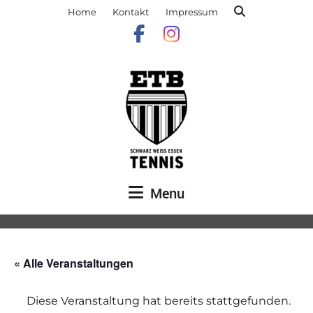
Home
Kontakt
Impressum
Menu
« Alle Veranstaltungen
Diese Veranstaltung hat bereits stattgefunden.