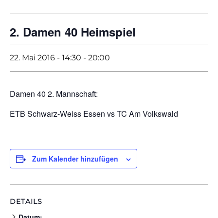
2. Damen 40 Heimspiel
22. Mai 2016 - 14:30
-
20:00
Damen 40 2. Mannschaft:
ETB Schwarz-Weiss Essen vs TC Am Volkswald
Zum Kalender hinzufügen
DETAILS
Datum: