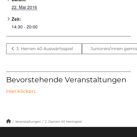
22. Mai 2016
Zeit:
14:30 - 20:00
3. Herren 40 Auswärtsspiel
Junioren/innen gemi
Bevorstehende Veranstaltungen
Hier klicken
.
/
Veranstaltungen
/
2. Damen 40 Heimspiel