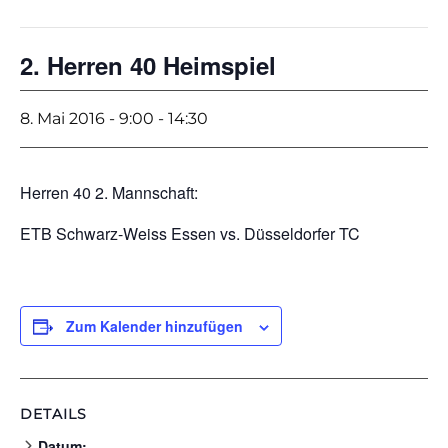
2. Herren 40 Heimspiel
8. Mai 2016 - 9:00
-
14:30
Herren 40 2. Mannschaft:
ETB Schwarz-Weiss Essen vs. Düsseldorfer TC
Zum Kalender hinzufügen
DETAILS
Datum: