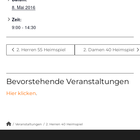
8. Mai 2016
Zeit:
9:00 - 14:30
2. Herren 55 Heimspiel
2. Damen 40 Heimspiel
Bevorstehende Veranstaltungen
Hier klicken
.
/
Veranstaltungen
/
2. Herren 40 Heimspiel