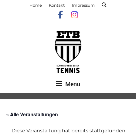
Home
Kontakt
Impressum
Menu
« Alle Veranstaltungen
Diese Veranstaltung hat bereits stattgefunden.