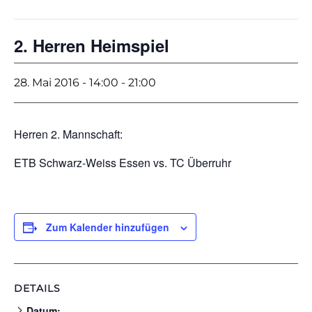
2. Herren Heimspiel
28. Mai 2016 - 14:00
-
21:00
Herren 2. Mannschaft:
ETB Schwarz-Weiss Essen vs. TC Überruhr
Zum Kalender hinzufügen
DETAILS
Datum: