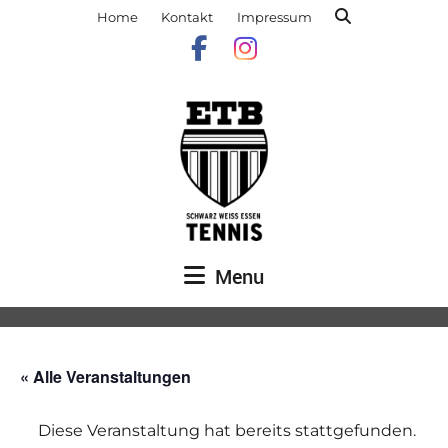
Home
Kontakt
Impressum
Menu
« Alle Veranstaltungen
Diese Veranstaltung hat bereits stattgefunden.