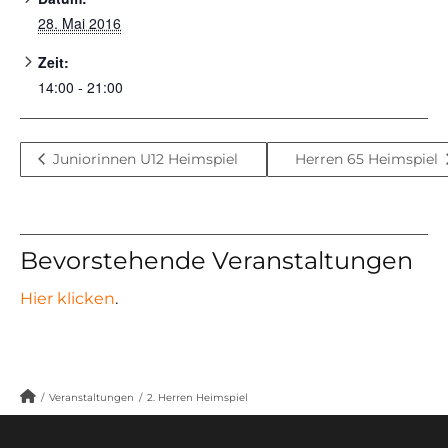
28. Mai 2016
Zeit:
14:00 - 21:00
Juniorinnen U12 Heimspiel
Herren 65 Heimspiel
Bevorstehende Veranstaltungen
Hier klicken
.
/
Veranstaltungen
/
2. Herren Heimspiel