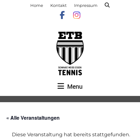
Home
Kontakt
Impressum
Menu
« Alle Veranstaltungen
Diese Veranstaltung hat bereits stattgefunden.