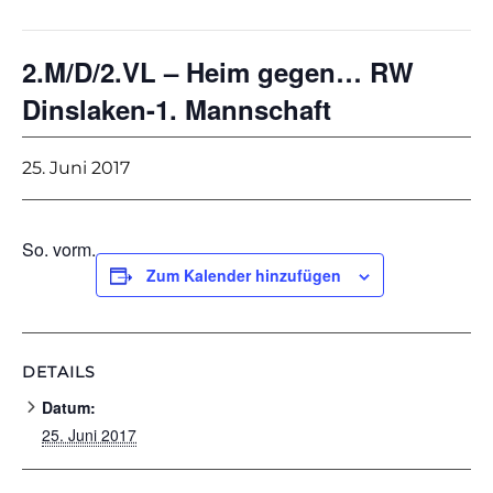
2.M/D/2.VL – Heim gegen… RW
Dinslaken-1. Mannschaft
25. Juni 2017
So. vorm.
Zum Kalender hinzufügen
DETAILS
Datum:
25. Juni 2017