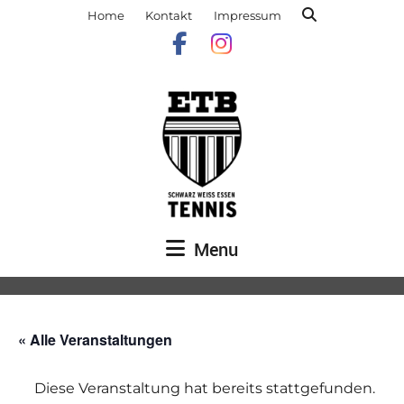
Home
Kontakt
Impressum
Menu
« Alle Veranstaltungen
Diese Veranstaltung hat bereits stattgefunden.