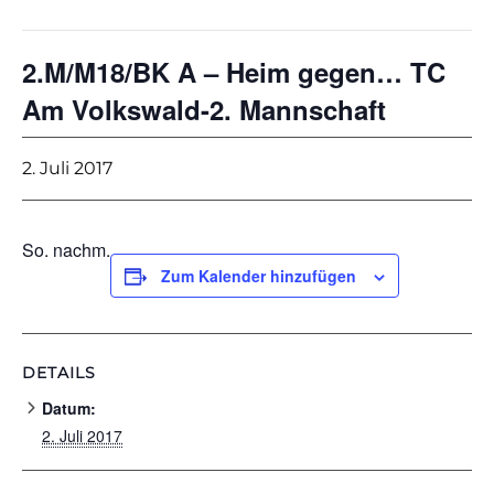
2.M/M18/BK A – Heim gegen… TC
Am Volkswald-2. Mannschaft
2. Juli 2017
So. nachm.
Zum Kalender hinzufügen
DETAILS
Datum:
2. Juli 2017