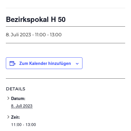
Bezirkspokal H 50
8. Juli 2023 - 11:00
-
13:00
Zum Kalender hinzufügen
DETAILS
Datum:
8. Juli 2023
Zeit:
11:00 - 13:00