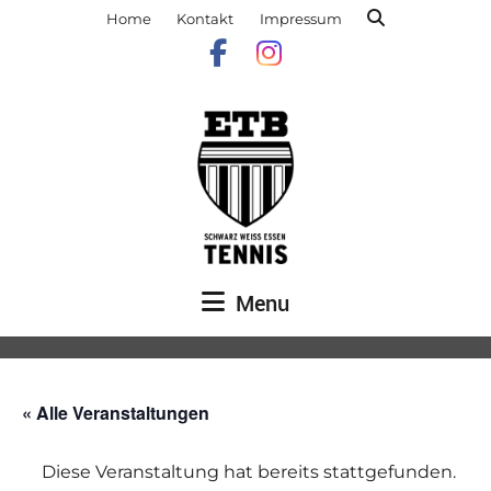
Home
Kontakt
Impressum
Menu
« Alle Veranstaltungen
Diese Veranstaltung hat bereits stattgefunden.