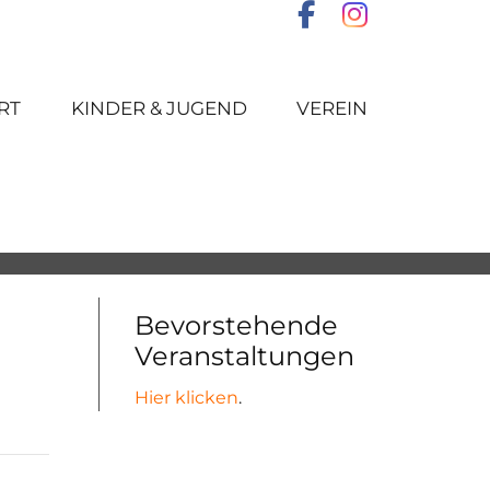
RT
KINDER & JUGEND
VEREIN
Bevorstehende
Veranstaltungen
Hier klicken
.