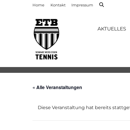
Home
Kontakt
Impressum
AKTUELLES
« Alle Veranstaltungen
Diese Veranstaltung hat bereits stattg