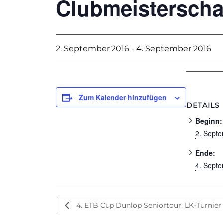
Clubmeisterscha
2. September 2016
-
4. September 2016
Zum Kalender hinzufügen
DETAILS
Beginn:
2. Sept
Ende:
4. Sept
4. ETB Cup Dunlop Seniortour, LK-Turnier