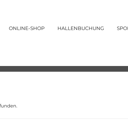
ONLINE-SHOP
HALLENBUCHUNG
SPO
efunden.