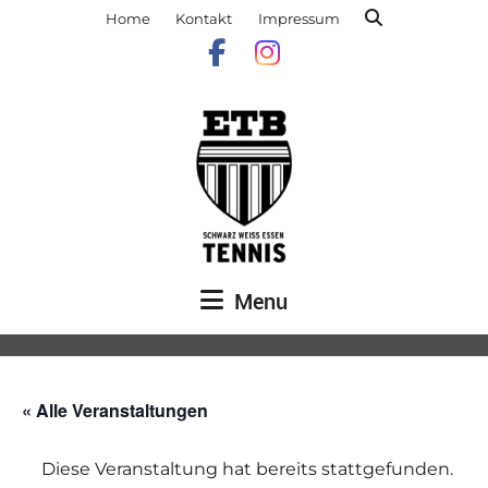
Home
Kontakt
Impressum
Menu
« Alle Veranstaltungen
Diese Veranstaltung hat bereits stattgefunden.