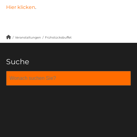
Hier klicken
.
/
Veranstaltungen
/
Frühstücksbuffet
Suche