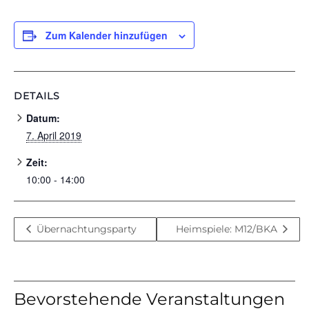
Zum Kalender hinzufügen
DETAILS
Datum:
7. April 2019
Zeit:
10:00 - 14:00
Übernachtungsparty
Heimspiele: M12/BKA
Bevorstehende Veranstaltungen