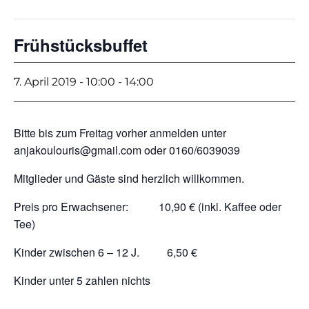
Frühstücksbuffet
7. April 2019 - 10:00
-
14:00
Bitte bis zum Freitag vorher anmelden unter
anjakoulouris@gmail.com oder 0160/6039039
Mitglieder und Gäste sind herzlich willkommen.
Preis pro Erwachsener: 10,90 € (inkl. Kaffee oder
Tee)
Kinder zwischen 6 – 12 J. 6,50 €
Kinder unter 5 zahlen nichts