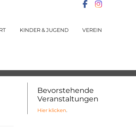
RT
KINDER & JUGEND
VEREIN
Bevorstehende
Veranstaltungen
Hier klicken
.