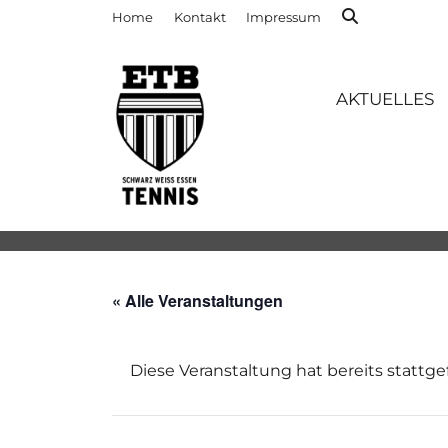
Home
Kontakt
Impressum
AKTUELLES
« Alle Veranstaltungen
Diese Veranstaltung hat bereits stattg