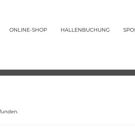
ONLINE-SHOP
HALLENBUCHUNG
SPO
efunden.