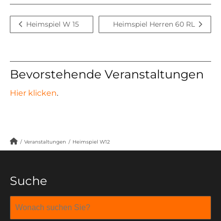
Heimspiel W 15
Heimspiel Herren 60 RL
Bevorstehende Veranstaltungen
Hier klicken
.
/
Veranstaltungen
/
Heimspiel W12
Suche