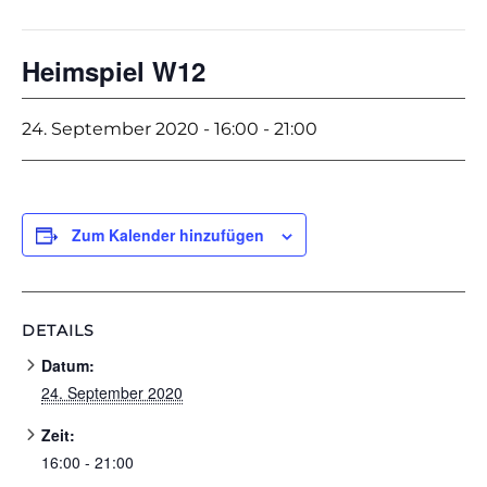
Heimspiel W12
24. September 2020 - 16:00
-
21:00
Zum Kalender hinzufügen
DETAILS
Datum:
24. September 2020
Zeit:
16:00 - 21:00