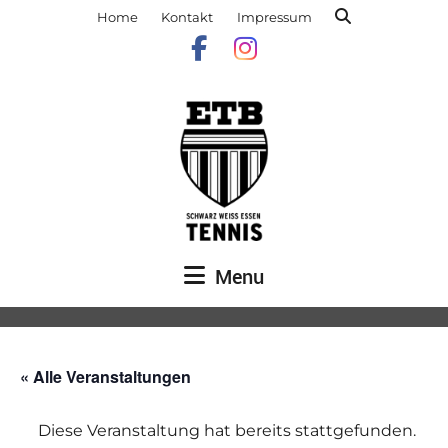
Home
Kontakt
Impressum
Menu
« Alle Veranstaltungen
Diese Veranstaltung hat bereits stattgefunden.