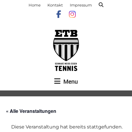
Home
Kontakt
Impressum
Menu
« Alle Veranstaltungen
Diese Veranstaltung hat bereits stattgefunden.