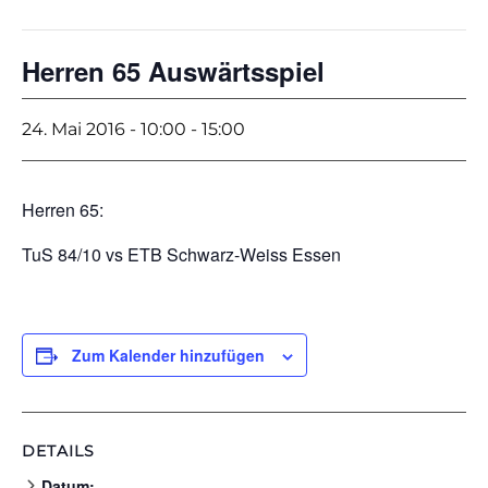
Herren 65 Auswärtsspiel
24. Mai 2016 - 10:00
-
15:00
Herren 65:
TuS 84/10 vs ETB Schwarz-Weiss Essen
Zum Kalender hinzufügen
DETAILS
Datum: