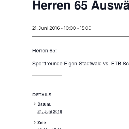
Herren 65 Auswä
21. Juni 2016 - 10:00
-
15:00
Herren 65:
Sportfreunde Eigen-Stadtwald vs. ETB S
DETAILS
Datum:
21. Juni 2016
Zeit: