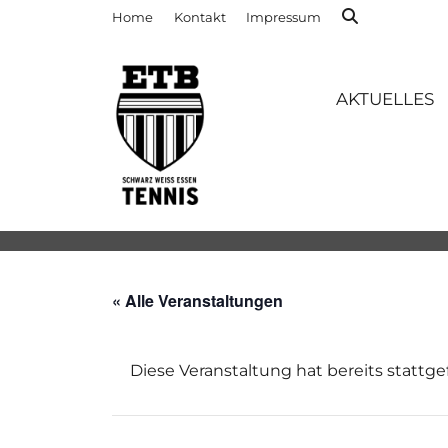
Home
Kontakt
Impressum
AKTUELLES
« Alle Veranstaltungen
Diese Veranstaltung hat bereits stattg