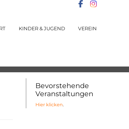
RT
KINDER & JUGEND
VEREIN
Bevorstehende
Veranstaltungen
Hier klicken
.