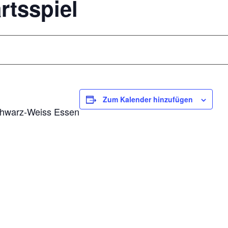
rtsspiel
Zum Kalender hinzufügen
chwarz-Weiss Essen