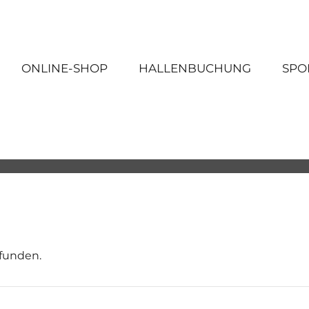
ONLINE-SHOP
HALLENBUCHUNG
SPO
efunden.