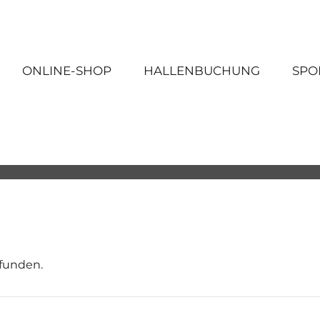
ONLINE-SHOP
HALLENBUCHUNG
SPO
efunden.