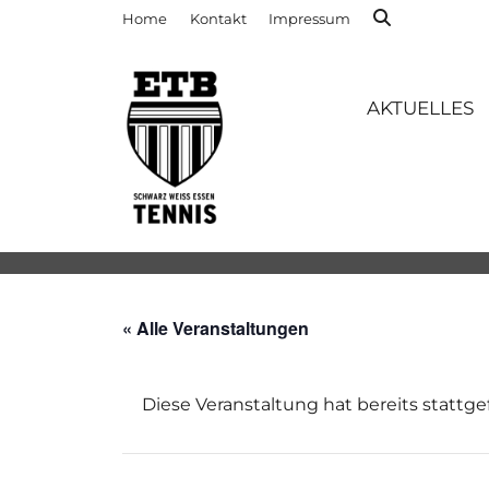
Home
Kontakt
Impressum
AKTUELLES
« Alle Veranstaltungen
Diese Veranstaltung hat bereits stattg