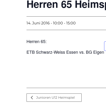
Herren 65 Heims
14. Juni 2016 - 10:00
-
15:00
Herren 65:
ETB Schwarz-Weiss Essen vs. BG Eigen
Junioren U12 Heimspiel