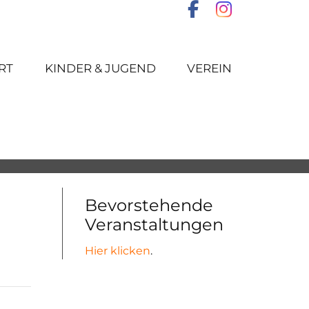
RT
KINDER & JUGEND
VEREIN
Bevorstehende
Veranstaltungen
Hier klicken
.