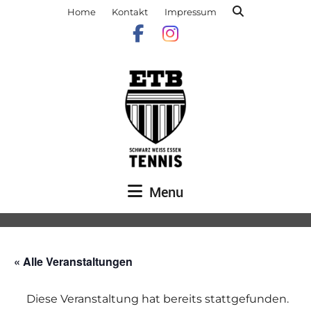
Home
Kontakt
Impressum
Menu
« Alle Veranstaltungen
Diese Veranstaltung hat bereits stattgefunden.