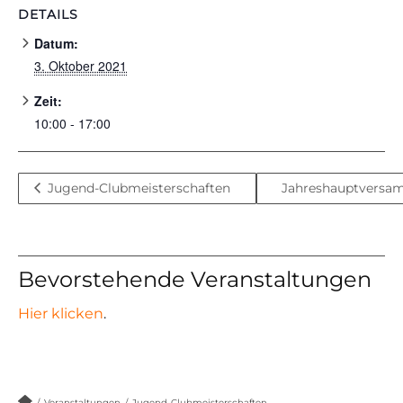
DETAILS
Datum:
3. Oktober 2021
Zeit:
10:00 - 17:00
Jugend-Clubmeisterschaften
Jahreshauptvers
Bevorstehende Veranstaltungen
Hier klicken
.
/
Veranstaltungen
/
Jugend-Clubmeisterschaften