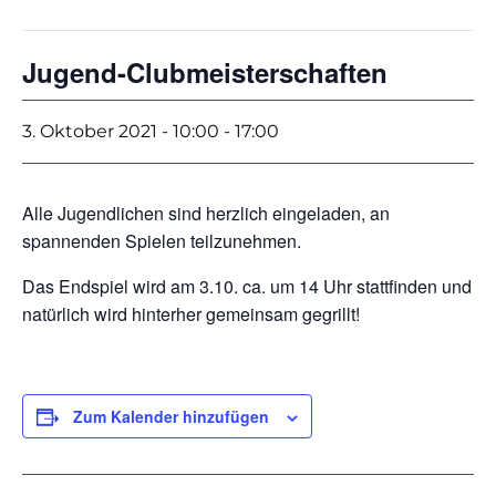
Jugend-Clubmeisterschaften
3. Oktober 2021 - 10:00
-
17:00
Alle Jugendlichen sind herzlich eingeladen, an
spannenden Spielen teilzunehmen.
Das Endspiel wird am 3.10. ca. um 14 Uhr stattfinden und
natürlich wird hinterher gemeinsam gegrillt!
Zum Kalender hinzufügen