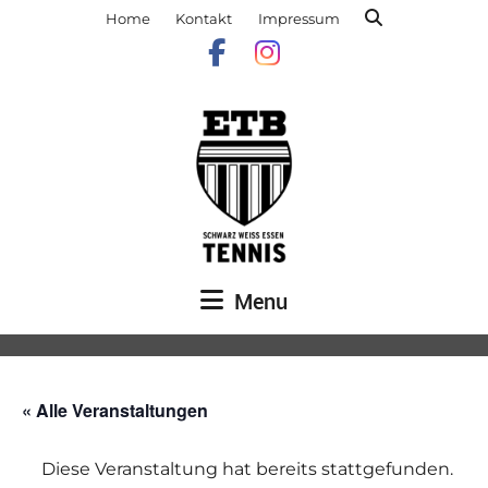
Home
Kontakt
Impressum
Menu
« Alle Veranstaltungen
Diese Veranstaltung hat bereits stattgefunden.