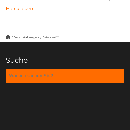
Hier klicken
.
/
Veranstaltungen
/
Saisoneröffnung
Suche