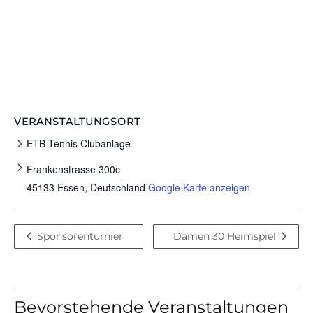
VERANSTALTUNGSORT
ETB Tennis Clubanlage
Frankenstrasse 300c
45133 Essen
,
Deutschland
Google Karte anzeigen
Sponsorenturnier
Damen 30 Heimspiel
Bevorstehende Veranstaltungen