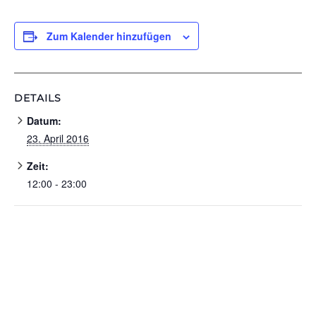
Zum Kalender hinzufügen
DETAILS
Datum:
23. April 2016
Zeit:
12:00 - 23:00