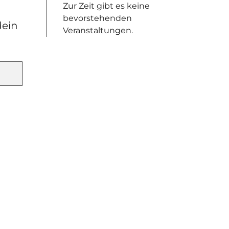
Zur Zeit gibt es keine
bevorstehenden
dein
Veranstaltungen.