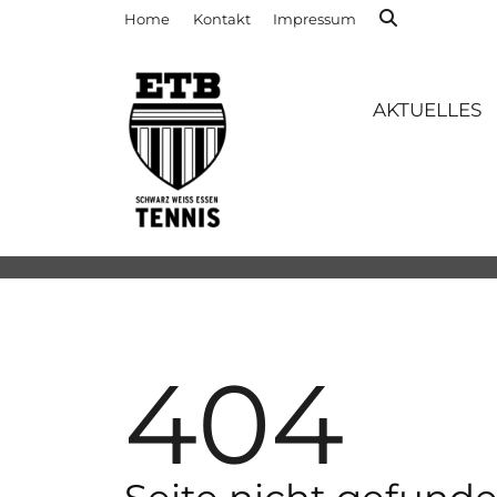
Home
Kontakt
Impressum
AKTUELLES
404