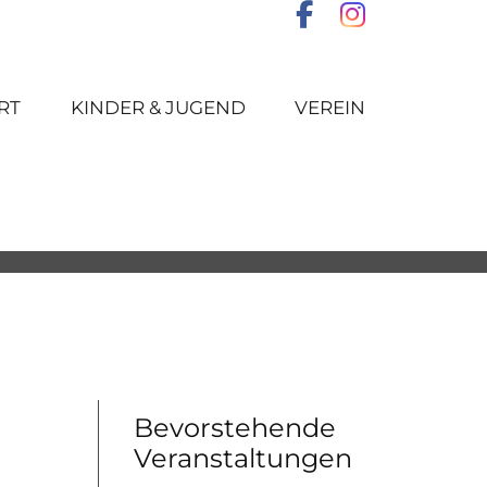
RT
KINDER & JUGEND
VEREIN
Bevorstehende
Veranstaltungen