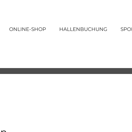
ONLINE-SHOP
HALLENBUCHUNG
SPO