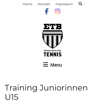
Home
Kontakt
Impressum
Menu
Training Juniorinnen
U15