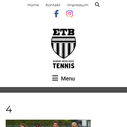
Home
Kontakt
Impressum
Menu
4