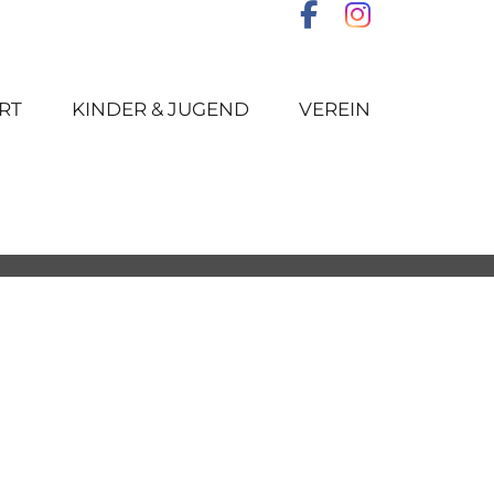
RT
KINDER & JUGEND
VEREIN