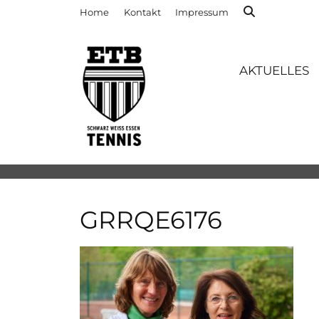
Home
Kontakt
Impressum
AKTUELLES
GRRQE6176