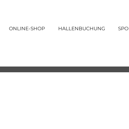
ONLINE-SHOP
HALLENBUCHUNG
SPO