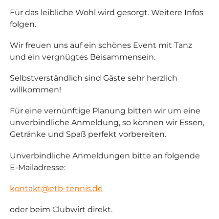
Für das leibliche Wohl wird gesorgt. Weitere Infos
folgen.
Wir freuen uns auf ein schönes Event mit Tanz
und ein vergnügtes Beisammensein.
Selbstverständlich sind Gäste sehr herzlich
willkommen!
Für eine vernünftige Planung bitten wir um eine
unverbindliche Anmeldung, so können wir Essen,
Getränke und Spaß perfekt vorbereiten.
Unverbindliche Anmeldungen bitte an folgende
E-Mailadresse:
kontakt@etb-tennis.de
oder beim Clubwirt direkt.