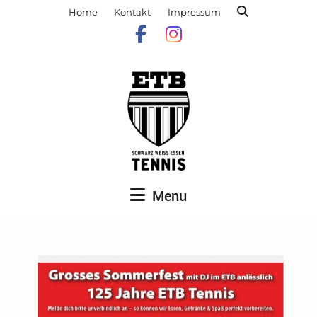
Home
Kontakt
Impressum
Menu