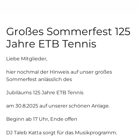
Großes Sommerfest 125
Jahre ETB Tennis
Liebe Mitglieder,
hier nochmal der Hinweis auf unser großes
Sommerfest anlässlich des
Jubiläums 125 Jahre ETB Tennis
am 30.8.2025 auf unserer schönen Anlage.
Beginn ab 17 Uhr, Ende offen
DJ Taleb Katta sorgt für das Musikprogramm.