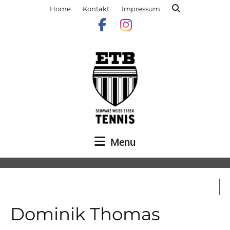
Home
Kontakt
Impressum
Menu
Dominik Thomas