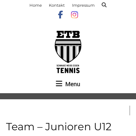
Home
Kontakt
Impressum
Menu
Team – Junioren U12