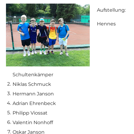
Aufstellung:
Hennes
Schultenkämper
Niklas Schmuck
Hermann Janson
Adrian Ehrenbeck
Philipp Viossat
Valentin Nonhoff
Oskar Janson