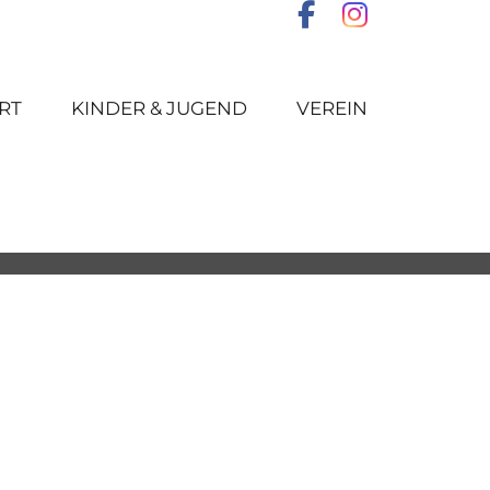
RT
KINDER & JUGEND
VEREIN