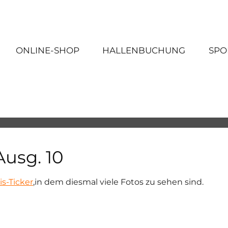
ONLINE-SHOP
HALLENBUCHUNG
SPO
Ausg. 10
is-Ticker
,in dem diesmal viele Fotos zu sehen sind.