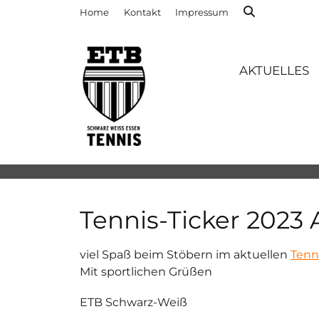
Home
Kontakt
Impressum
AKTUELLES
Tennis-Ticker 2023 
viel Spaß beim Stöbern im aktuellen
Tenn
Mit sportlichen Grüßen
ETB Schwarz-Weiß