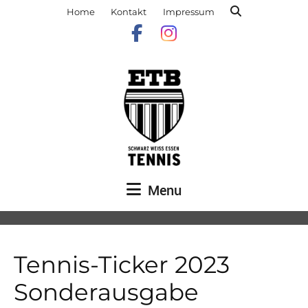
Home
Kontakt
Impressum
Menu
Tennis-Ticker 2023
Sonderausgabe