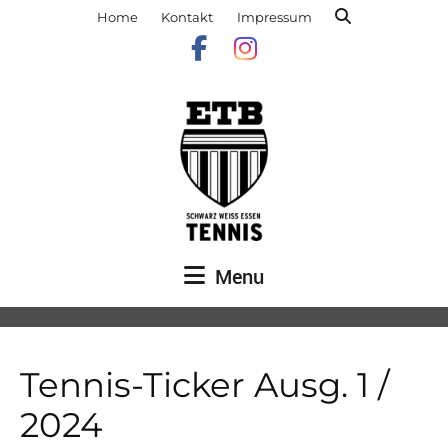
Home
Kontakt
Impressum
Menu
Tennis-Ticker Ausg. 1 /
2024