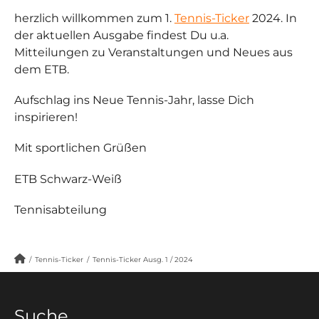
herzlich willkommen zum 1.
Tennis-Ticker
2024. In
der aktuellen Ausgabe findest Du u.a.
Mitteilungen zu Veranstaltungen und Neues aus
dem ETB.
Aufschlag ins Neue Tennis-Jahr, lasse Dich
inspirieren!
Mit sportlichen Grüßen
ETB Schwarz-Weiß
Tennisabteilung
/
Tennis-Ticker
/
Tennis-Ticker Ausg. 1 / 2024
Suche