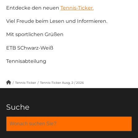
Entdecke den neuen
Tennis-Ticker.
Viel Freude beim Lesen und Informieren.
Mit sportlichen Grüßen
ETB SChwarz-Weiß
Tennisabteilung
/
Tennis-Ticker
/
Tennis-Ticker Ausg. 2 / 2026
Suche