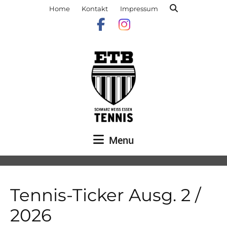
Home
Kontakt
Impressum
Menu
Tennis-Ticker Ausg. 2 /
2026