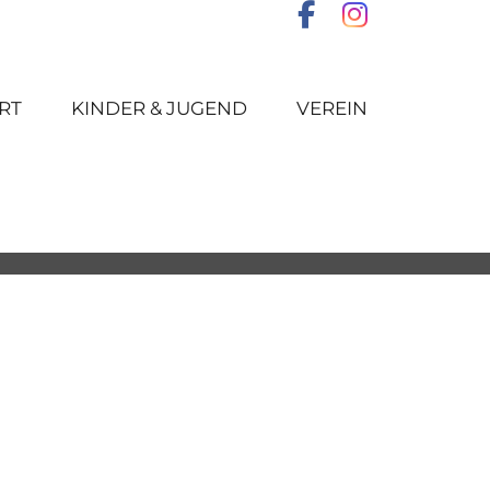
RT
KINDER & JUGEND
VEREIN