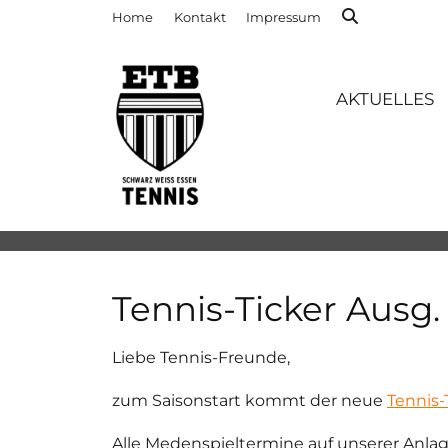
Home
Kontakt
Impressum
AKTUELLES
Tennis-Ticker Ausg.
Liebe Tennis-Freunde,
zum Saisonstart kommt der neue
Tennis-
Alle Medenspieltermine auf unserer Anla